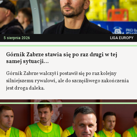
5 sierpnia 2026
LIGA EUROPY
Górnik Zabrze stawia się po raz drugi w tej
samej sytuacji…
Górnik Zabrze walczył i postawił się po raz kolejny
silniejszemu rywalowi, ale do szczęśliwego zakończenia
jest droga daleka.