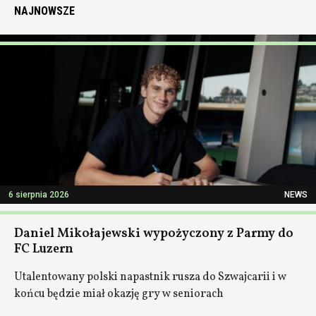
NAJNOWSZE
6 sierpnia 2026
NEWS
Daniel Mikołajewski wypożyczony z Parmy do
FC Luzern
Utalentowany polski napastnik rusza do Szwajcarii i w
końcu będzie miał okazję gry w seniorach