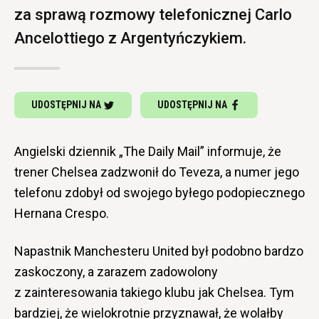
za sprawą rozmowy telefonicznej Carlo
Ancelottiego z Argentyńczykiem.
UDOSTĘPNIJ NA
UDOSTĘPNIJ NA
Angielski dziennik „The Daily Mail” informuje, że
trener Chelsea zadzwonił do Teveza, a numer jego
telefonu zdobył od swojego byłego podopiecznego
Hernana Crespo.
Napastnik Manchesteru United był podobno bardzo
zaskoczony, a zarazem zadowolony
z zainteresowania takiego klubu jak Chelsea. Tym
bardziej, że wielokrotnie przyznawał, że wolałby