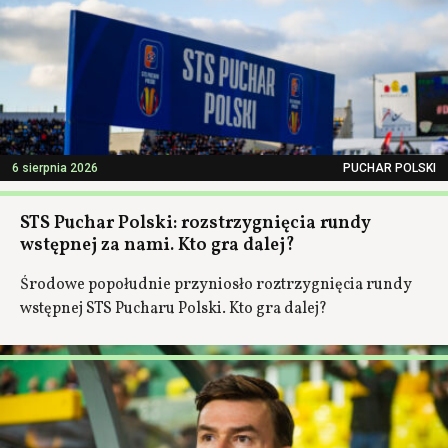
6 sierpnia 2026
PUCHAR POLSKI
STS Puchar Polski: rozstrzygnięcia rundy
wstępnej za nami. Kto gra dalej?
Środowe popołudnie przyniosło roztrzygnięcia rundy
wstępnej STS Pucharu Polski. Kto gra dalej?