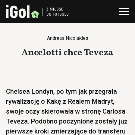
Andreas Nicolaides
Ancelotti chce Teveza
Chelsea Londyn, po tym jak przegrała
rywalizację o Kakę z Realem Madryt,
swoje oczy skierowała w stronę Carlosa
Teveza. Podobno poczynione zostały już
pierwsze kroki zmierzające do transferu