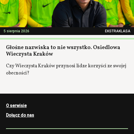
5 sierpnia 2026
EKSTRAKLASA
Głośne nazwiska to nie wszystko. Osiedlowa
Wieczysta Kraków
Czy Wieczysta Kraków przynosi lidze korzyści ze swojej
obecności?
O serwisie
Dołącz do nas