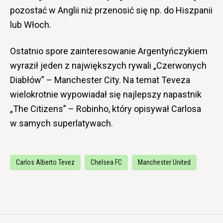
pozostać w Anglii niż przenosić się np. do Hiszpanii
lub Włoch.
Ostatnio spore zainteresowanie Argentyńczykiem
wyraził jeden z największych rywali „Czerwonych
Diabłów” – Manchester City. Na temat Teveza
wielokrotnie wypowiadał się najlepszy napastnik
„The Citizens” – Robinho, który opisywał Carlosa
w samych superlatywach.
Carlos Alberto Tevez
Chelsea FC
Manchester United