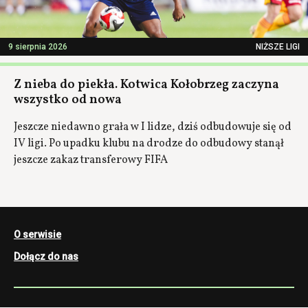
9 sierpnia 2026
NIŻSZE LIGI
Z nieba do piekła. Kotwica Kołobrzeg zaczyna
wszystko od nowa
Jeszcze niedawno grała w I lidze, dziś odbudowuje się od
IV ligi. Po upadku klubu na drodze do odbudowy stanął
jeszcze zakaz transferowy FIFA
O serwisie
Dołącz do nas