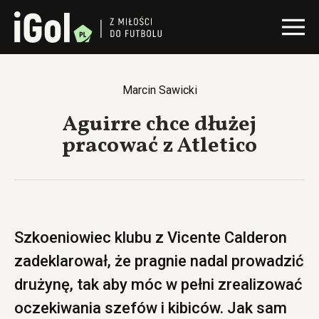
Marcin Sawicki
Aguirre chce dłużej
pracować z Atletico
Szkoeniowiec klubu z Vicente Calderon
zadeklarował, że pragnie nadal prowadzić
drużynę, tak aby móc w pełni zrealizować
oczekiwania szefów i kibiców. Jak sam