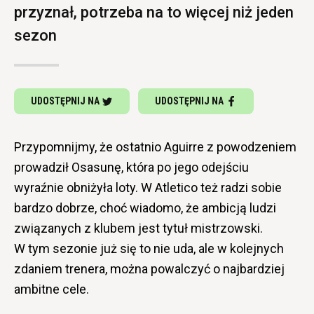
przyznał, potrzeba na to więcej niż jeden
sezon
UDOSTĘPNIJ NA
UDOSTĘPNIJ NA
Przypomnijmy, że ostatnio Aguirre z powodzeniem
prowadził Osasunę, która po jego odejściu
wyraźnie obniżyła loty. W Atletico też radzi sobie
bardzo dobrze, choć wiadomo, że ambicją ludzi
związanych z klubem jest tytuł mistrzowski.
W tym sezonie już się to nie uda, ale w kolejnych
zdaniem trenera, można powalczyć o najbardziej
ambitne cele.