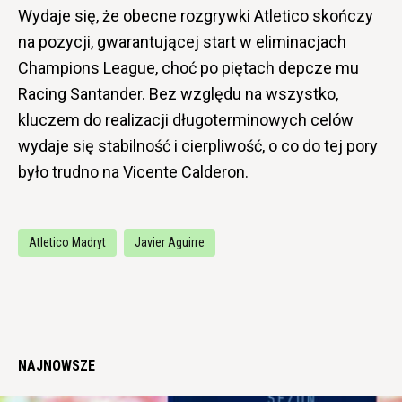
Wydaje się, że obecne rozgrywki Atletico skończy
na pozycji, gwarantującej start w eliminacjach
Champions League, choć po piętach depcze mu
Racing Santander. Bez względu na wszystko,
kluczem do realizacji długoterminowych celów
wydaje się stabilność i cierpliwość, o co do tej pory
było trudno na Vicente Calderon.
Atletico Madryt
Javier Aguirre
NAJNOWSZE