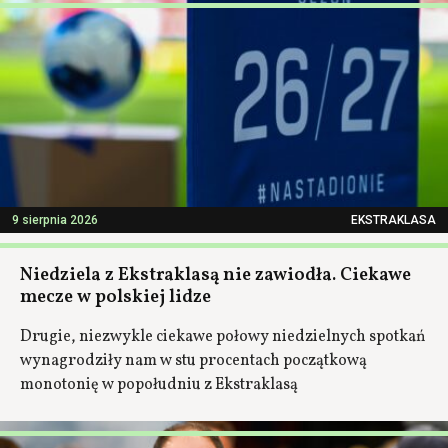
9 sierpnia 2026
EKSTRAKLASA
Niedziela z Ekstraklasą nie zawiodła. Ciekawe
mecze w polskiej lidze
Drugie, niezwykle ciekawe połowy niedzielnych spotkań
wynagrodziły nam w stu procentach początkową
monotonię w popołudniu z Ekstraklasą