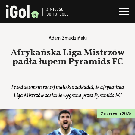
Adam Zmudziński
Afrykańska Liga Mistrzów
padła łupem Pyramids FC
Przed sezonem raczej mało kto zakładał, że afrykańska
Liga Mistrzów zostanie wygrana przez Pyramids FC
2 czerwca 2025