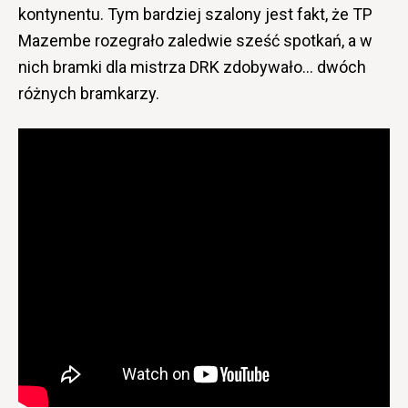
kontynentu. Tym bardziej szalony jest fakt, że TP
Mazembe rozegrało zaledwie sześć spotkań, a w
nich bramki dla mistrza DRK zdobywało… dwóch
różnych bramkarzy.