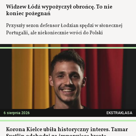
Widzew Łódź wypożyczył obrońcę. To nie
koniec pożegnań
Przyszły sezon defensor Łodzian spędzi w słonecznej
Portugalii, ale niekoniecznie wróci do Polski
6 sierpnia 2026
EKSTRAKLASA
Korona Kielce ubiła historyczny interes. Tamar