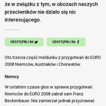
że w związku z tym, w obozach naszych
przeciwników nie działo się nic
interesującego.
UDOSTĘPNIJ NA
UDOSTĘPNIJ NA
Oto trzecia część meldunku z przygotwań do EURO
2008 Niemców, Austriaków i Chorwatów.
Niemcy
W ostatnim czasie głos w sprawie przygotwań
Niemców do EURO 2008 zabrał sam Franz
Beckenbauer. Nie zamierzał jednak przyznawać