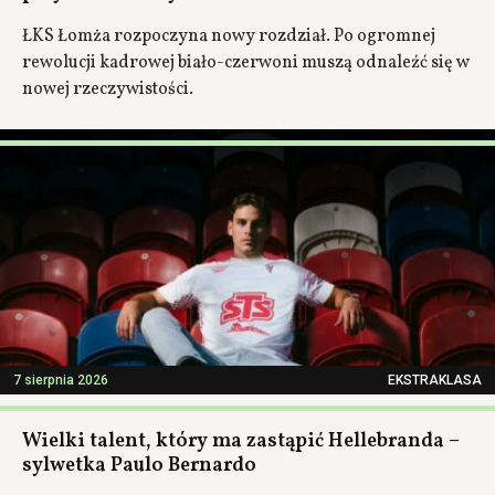
ŁKS Łomża rozpoczyna nowy rozdział. Po ogromnej
rewolucji kadrowej biało-czerwoni muszą odnaleźć się w
nowej rzeczywistości.
7 sierpnia 2026
EKSTRAKLASA
Wielki talent, który ma zastąpić Hellebranda –
sylwetka Paulo Bernardo