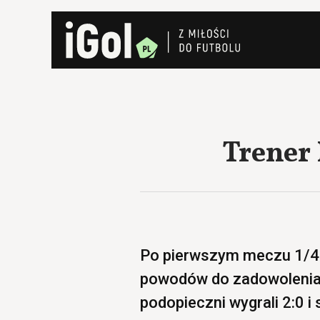
Trener
Po pierwszym meczu 1/4 
powodów do zadowolenia 
podopieczni wygrali 2:0 i 