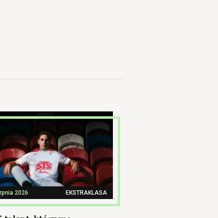
erpnia 2026
EKSTRAKLASA