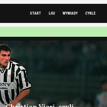
START
LIGI
WYWIADY
CYKLE