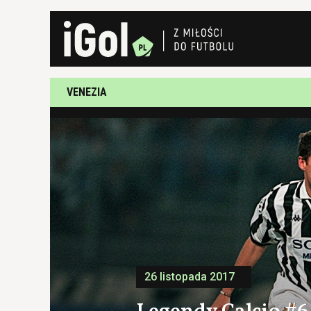
VENEZIA
26 listopada 2017