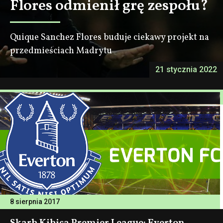
Flores odmienił grę zespołu?
Quique Sanchez Flores buduje ciekawy projekt na
przedmieściach Madrytu
21 stycznia 2022
8 sierpnia 2017