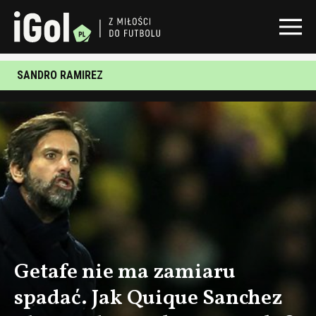
SANDRO RAMIREZ
Getafe nie ma zamiaru
spadać. Jak Quique Sanchez