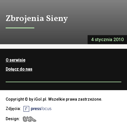
Zbrojenia Sieny
4 stycznia 2010
O serwisie
Dołącz do nas
Copyright © by iGol.pl. Wszelkie prawa zastrzeżone.
Zdjęcia:
Design: