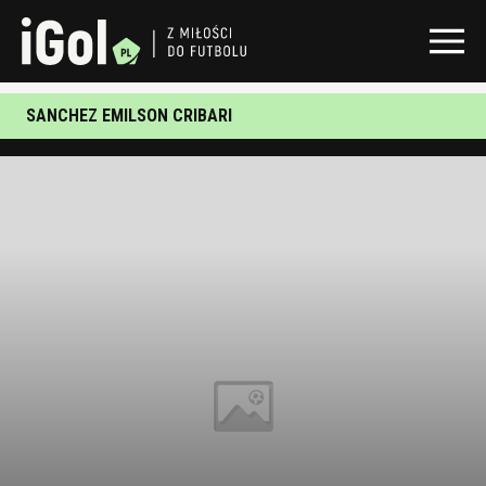
SANCHEZ EMILSON CRIBARI