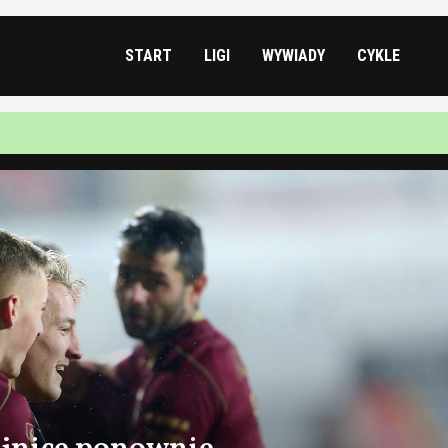
START
LIGI
WYWIADY
CYKLE