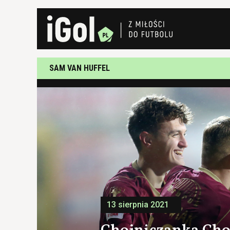
SAM VAN HUFFEL
13 sierpnia 2021