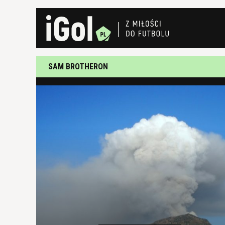
SAM BROTHERON