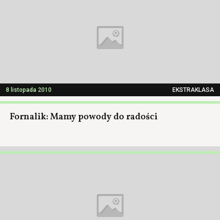
8 listopada 2010
EKSTRAKLASA
Fornalik: Mamy powody do radości