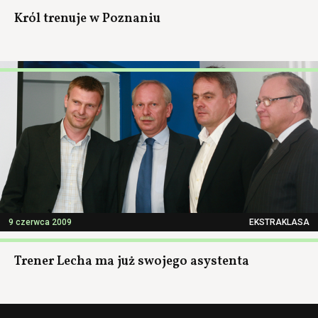
Król trenuje w Poznaniu
9 czerwca 2009
EKSTRAKLASA
Trener Lecha ma już swojego asystenta