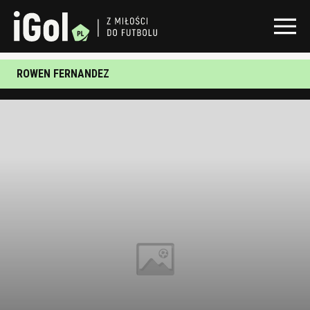
ROWEN FERNANDEZ