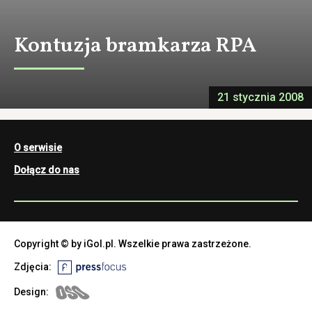
Kontuzja bramkarza RPA
21 stycznia 2008
O serwisie
Dołącz do nas
Copyright © by iGol.pl. Wszelkie prawa zastrzeżone.
Zdjęcia:
Design: