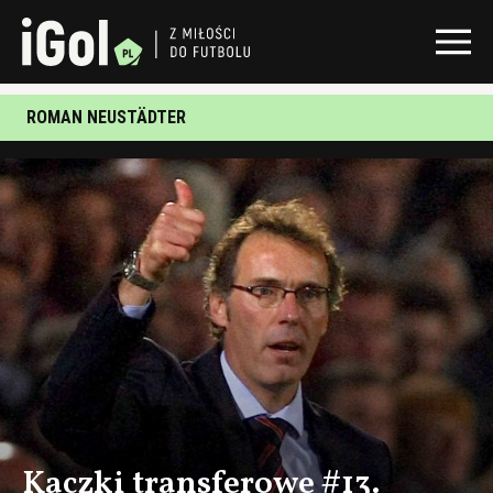
ROMAN NEUSTÄDTER
Kaczki transferowe #13.