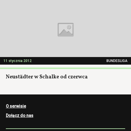
11 stycznia 2012
BUNDESLIGA
Neustädter w Schalke od czerwca
O serwisie
Dołącz do nas