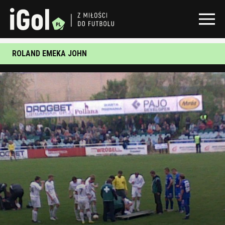
ROLAND EMEKA JOHN