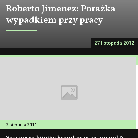
Roberto Jimenez: Porażka
wypadkiem przy pracy
27 listopada 2012
2 sierpnia 2011