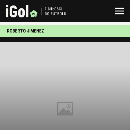
ROBERTO JIMENEZ