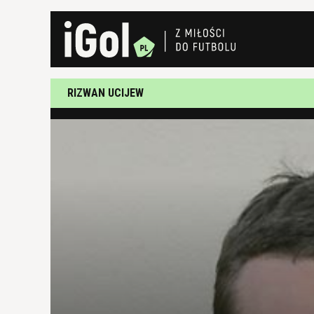
RIZWAN UCIJEW