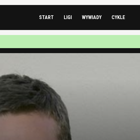
START
LIGI
WYWIADY
CYKLE