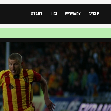
START
LIGI
WYWIADY
CYKLE