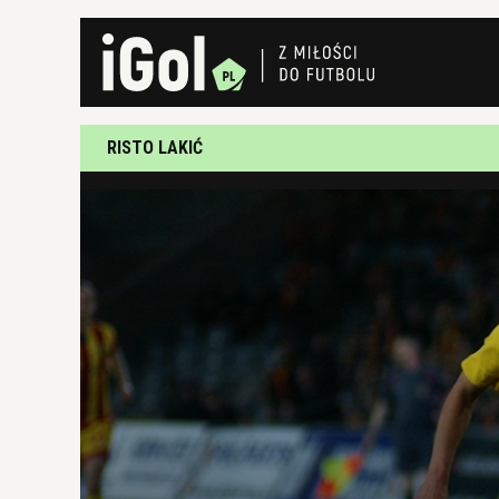
RISTO LAKIĆ