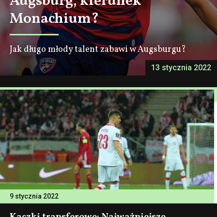
Augsburg, kierunek
Monachium?
Jak długo młody talent zabawi w Augsburgu?
13 stycznia 2022
9 stycznia 2022