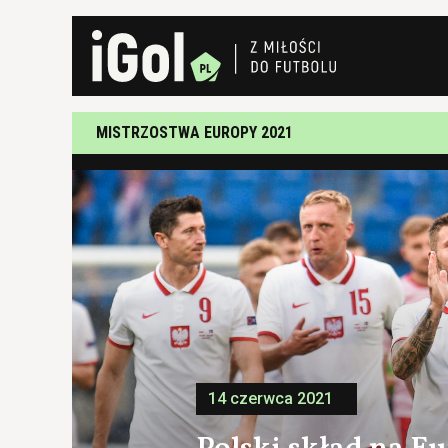
MISTRZOSTWA EUROPY 2021
14 czerwca 2021