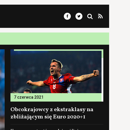
7 czerwca 2021
Obcokrajowcy z ekstraklasy na
zbliżającym się Euro 2020+1