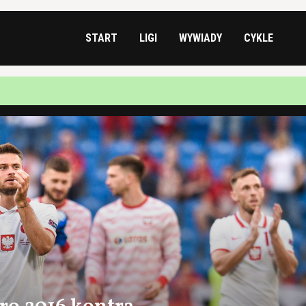
START
LIGI
WYWIADY
CYKLE