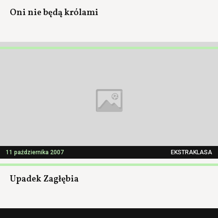
Oni nie będą królami
11 października 2007
EKSTRAKLASA
Upadek Zagłębia