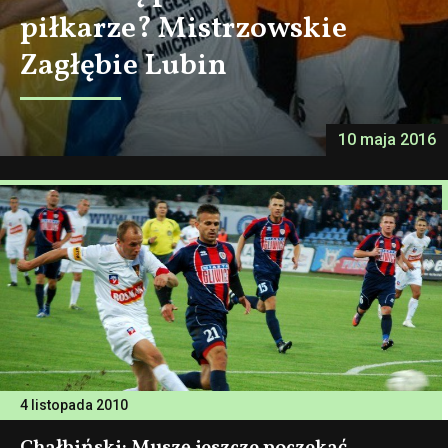
piłkarze? Mistrzowskie
Zagłębie Lubin
10 maja 2016
4 listopada 2010