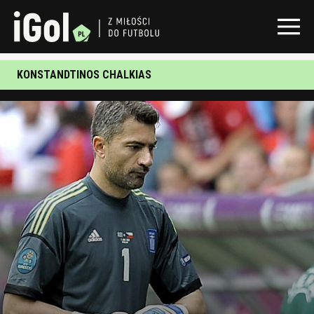
KONSTANDTINOS CHALKIAS