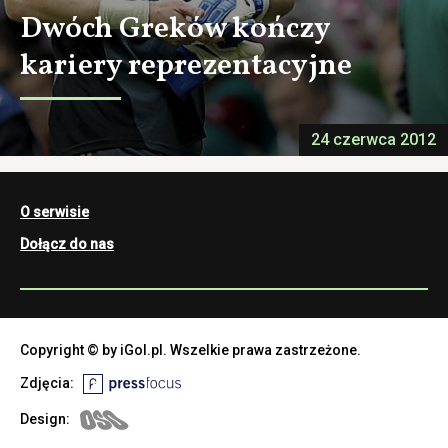
Dwóch Greków kończy
kariery reprezentacyjne
24 czerwca 2012
O serwisie
Dołącz do nas
Copyright © by iGol.pl. Wszelkie prawa zastrzeżone.
Zdjęcia:
Design: