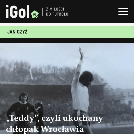
JAN CZYŻ
„Teddy”, czyli ukochany
chłopak Wrocławia