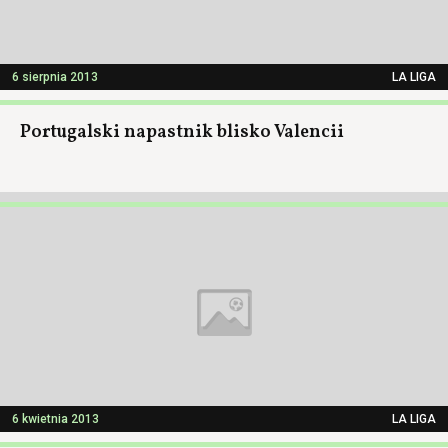
6 sierpnia 2013
LA LIGA
Portugalski napastnik blisko Valencii
6 kwietnia 2013
LA LIGA