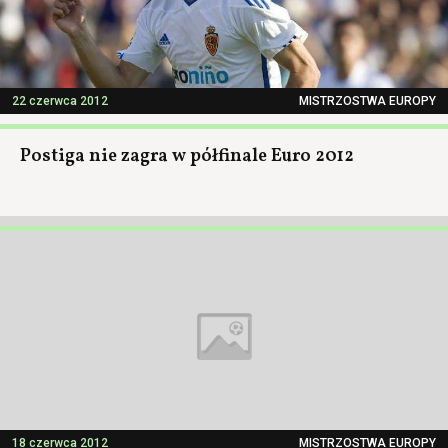
22 czerwca 2012
MISTRZOSTWA EUROPY
Postiga nie zagra w półfinale Euro 2012
18 czerwca 2012
MISTRZOSTWA EUROPY