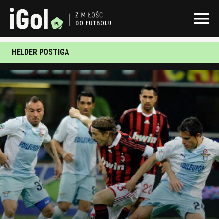
HELDER POSTIGA