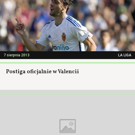
7 sierpnia 2013
LA LIGA
Postiga oficjalnie w Valencii