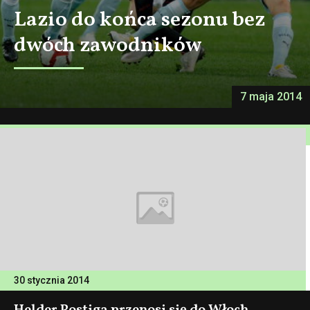
Lazio do końca sezonu bez
dwóch zawodników
7 maja 2014
30 stycznia 2014