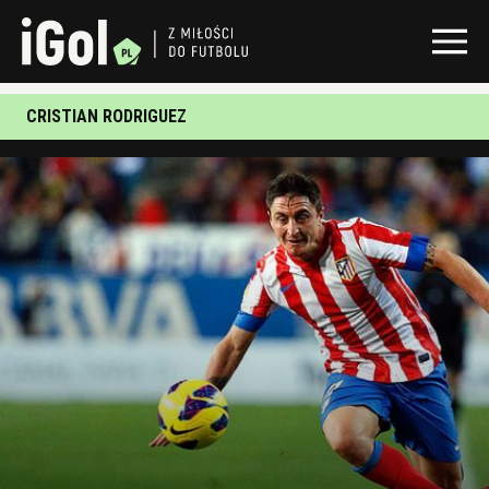
CRISTIAN RODRIGUEZ