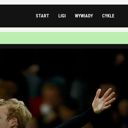
START
LIGI
WYWIADY
CYKLE