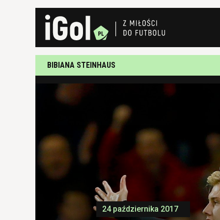
BIBIANA STEINHAUS
24 października 2017