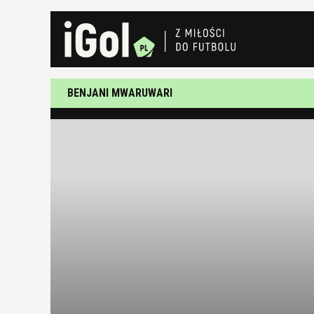
BENJANI MWARUWARI