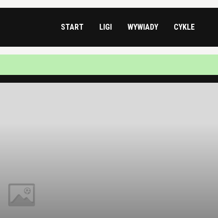
START
LIGI
WYWIADY
CYKLE