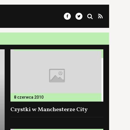
8 czerwca 2010
Czystki w Manchesterze City