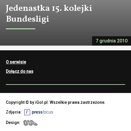
Jedenastka 15. kolejki
Bundesligi
7 grudnia 2010
O serwisie
Dołącz do nas
Copyright © by iGol.pl. Wszelkie prawa zastrzeżone.
Zdjęcia:
Design: