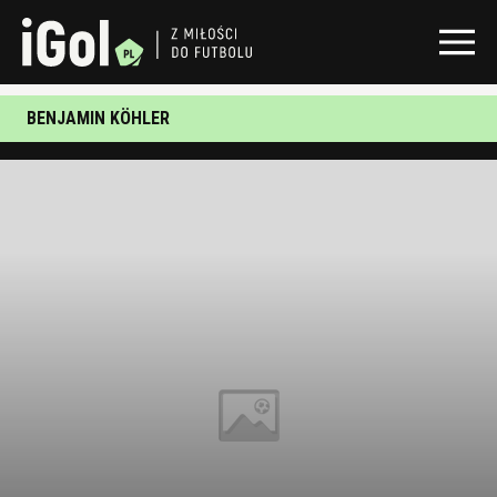
BENJAMIN KÖHLER