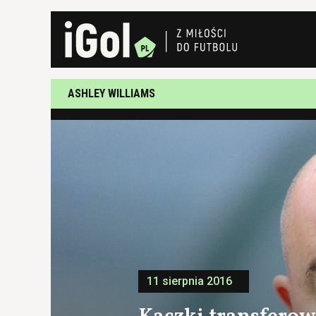
ASHLEY WILLIAMS
11 sierpnia 2016