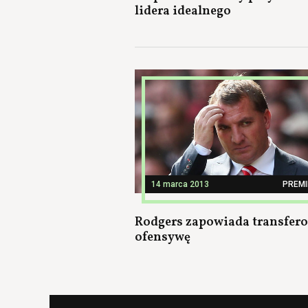
lidera idealnego
14 marca 2013
PREMI
Rodgers zapowiada transfer
ofensywę