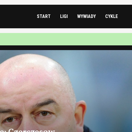
START
LIGI
WYWIADY
CYKLE