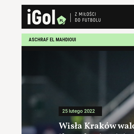
ASCHRAF EL MAHDIOUI
25 lutego 2022
Wisła Kraków wal