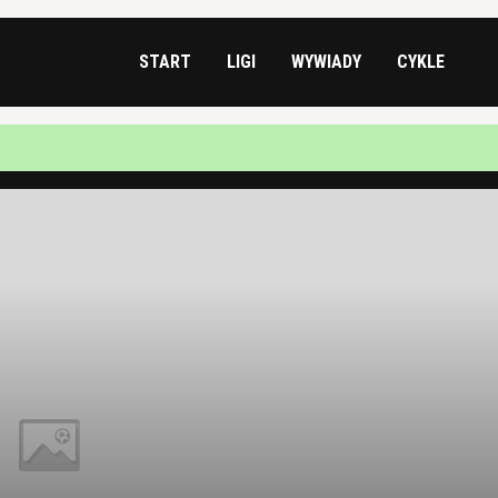
START
LIGI
WYWIADY
CYKLE