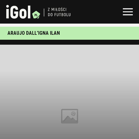
ARAUJO DALL’IGNA ILAN