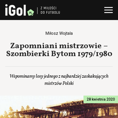
Miłosz Wojtala
Zapomniani mistrzowie –
Szombierki Bytom 1979/1980
Wspominamy losy jednego z najbardziej zaskakujących
mistrzów Polski
28 kwietnia 2020