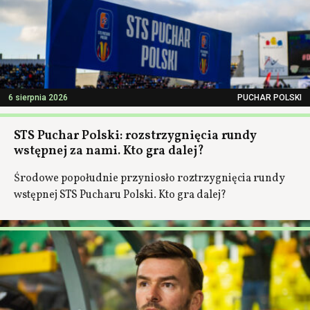
6 sierpnia 2026
PUCHAR POLSKI
STS Puchar Polski: rozstrzygnięcia rundy
wstępnej za nami. Kto gra dalej?
Środowe popołudnie przyniosło roztrzygnięcia rundy
wstępnej STS Pucharu Polski. Kto gra dalej?