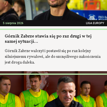
5 sierpnia 2026
LIGA EUROPY
Górnik Zabrze stawia się po raz drugi w tej
samej sytuacji…
Górnik Zabrze walczył i postawił się po raz kolejny
silniejszemu rywalowi, ale do szczęśliwego zakończenia
jest droga daleka.