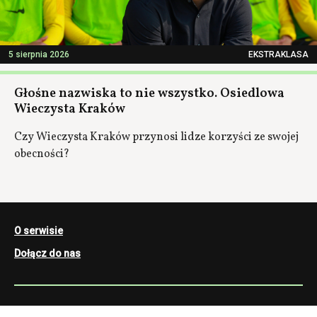
5 sierpnia 2026
EKSTRAKLASA
Głośne nazwiska to nie wszystko. Osiedlowa
Wieczysta Kraków
Czy Wieczysta Kraków przynosi lidze korzyści ze swojej
obecności?
O serwisie
Dołącz do nas