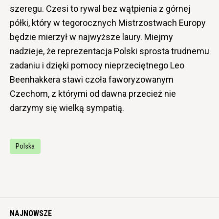
szeregu. Czesi to rywal bez wątpienia z górnej
półki, który w tegorocznych Mistrzostwach Europy
będzie mierzył w najwyższe laury. Miejmy
nadzieje, że reprezentacja Polski sprosta trudnemu
zadaniu i dzięki pomocy nieprzeciętnego Leo
Beenhakkera stawi czoła faworyzowanym
Czechom, z którymi od dawna przecież nie
darzymy się wielką sympatią.
Polska
NAJNOWSZE