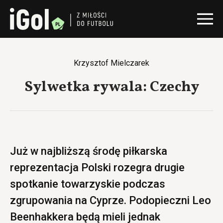
Krzysztof Mielczarek
Sylwetka rywala: Czechy
Już w najbliższą środę piłkarska
reprezentacja Polski rozegra drugie
spotkanie towarzyskie podczas
zgrupowania na Cyprze. Podopieczni Leo
Beenhakkera będą mieli jednak