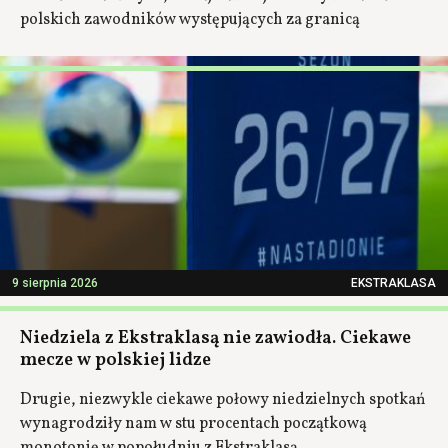
polskich zawodników występujących za granicą
9 sierpnia 2026
EKSTRAKLASA
Niedziela z Ekstraklasą nie zawiodła. Ciekawe
mecze w polskiej lidze
Drugie, niezwykle ciekawe połowy niedzielnych spotkań
wynagrodziły nam w stu procentach początkową