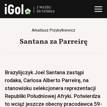
Arkadiusz Przybyłkiewicz
Santana za Parreirę
Brazylijczyk Joel Santana zastąpi
rodaka, Carlosa Alberto Parreirę, na
stanowisku selekcjonera reprezentacji
Republiki Południowej Afryki. Potwierdza
to wciąż jeszcze obecny pracodawca 59-