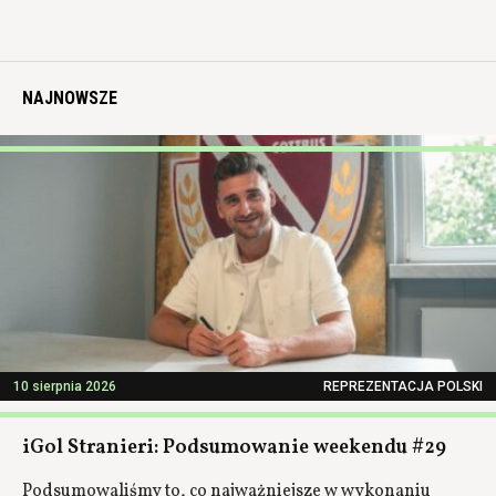
NAJNOWSZE
10 sierpnia 2026
REPREZENTACJA POLSKI
iGol Stranieri: Podsumowanie weekendu #29
Podsumowaliśmy to, co najważniejsze w wykonaniu