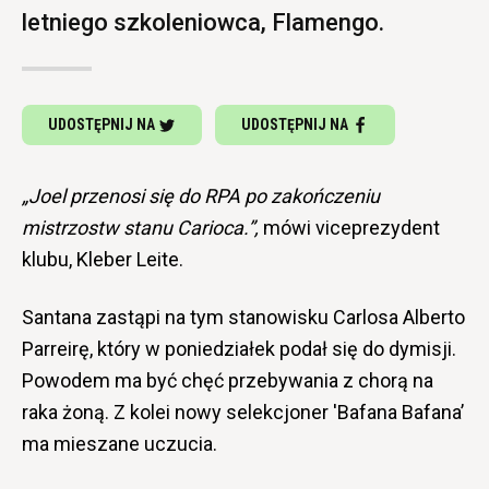
letniego szkoleniowca, Flamengo.
UDOSTĘPNIJ NA
UDOSTĘPNIJ NA
„Joel przenosi się do RPA po zakończeniu
mistrzostw stanu Carioca.”,
mówi viceprezydent
klubu, Kleber Leite.
Santana zastąpi na tym stanowisku Carlosa Alberto
Parreirę, który w poniedziałek podał się do dymisji.
Powodem ma być chęć przebywania z chorą na
raka żoną. Z kolei nowy selekcjoner 'Bafana Bafana’
ma mieszane uczucia.