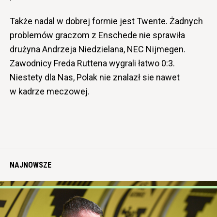
Także nadal w dobrej formie jest Twente. Żadnych
problemów graczom z Enschede nie sprawiła
drużyna Andrzeja Niedzielana, NEC Nijmegen.
Zawodnicy Freda Ruttena wygrali łatwo 0:3.
Niestety dla Nas, Polak nie znalazł sie nawet
w kadrze meczowej.
NAJNOWSZE