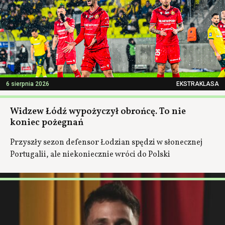
6 sierpnia 2026
EKSTRAKLASA
Widzew Łódź wypożyczył obrońcę. To nie
koniec pożegnań
Przyszły sezon defensor Łodzian spędzi w słonecznej
Portugalii, ale niekoniecznie wróci do Polski