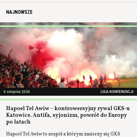
NAJNOWSZE
6 sierpnia 2026
LIGA KONFERENCJI
Hapoel Tel Awiw – kontrowersyjny rywal GKS-u
Katowice. Antifa, syjonizm, powrót do Europy
po latach
Hapoel Tel Awiw to zespół z którym zmierzy się GKS