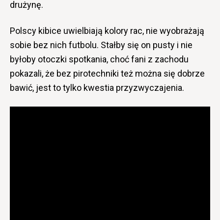
drużynę.
Polscy kibice uwielbiają kolory rac, nie wyobrażają
sobie bez nich futbolu. Stałby się on pusty i nie
byłoby otoczki spotkania, choć fani z zachodu
pokazali, że bez pirotechniki też można się dobrze
bawić, jest to tylko kwestia przyzwyczajenia.