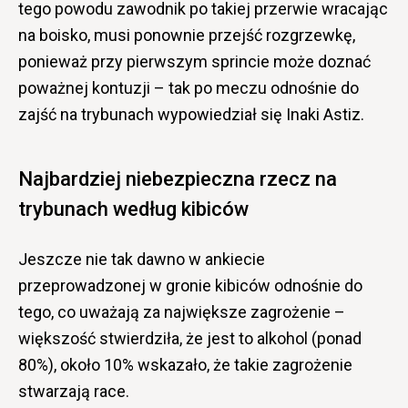
tego powodu zawodnik po takiej przerwie wracając
na boisko, musi ponownie przejść rozgrzewkę,
ponieważ przy pierwszym sprincie może doznać
poważnej kontuzji – tak po meczu odnośnie do
zajść na trybunach wypowiedział się Inaki Astiz.
Najbardziej niebezpieczna rzecz na
trybunach według kibiców
Jeszcze nie tak dawno w ankiecie
przeprowadzonej w gronie kibiców odnośnie do
tego, co uważają za największe zagrożenie –
większość stwierdziła, że jest to alkohol (ponad
80%), około 10% wskazało, że takie zagrożenie
stwarzają race.