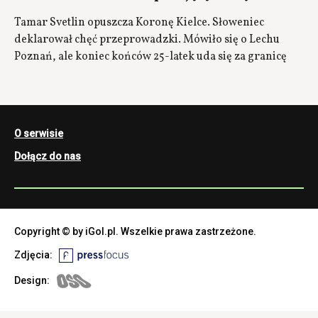
Tamar Svetlin opuszcza Koronę Kielce. Słoweniec
deklarował chęć przeprowadzki. Mówiło się o Lechu
Poznań, ale koniec końców 25-latek uda się za granicę
O serwisie
Dołącz do nas
Copyright © by iGol.pl. Wszelkie prawa zastrzeżone.
Zdjęcia:
Design: