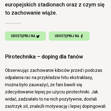
europejskich stadionach oraz z czym się
to zachowanie wiąże.
UDOSTĘPNIJ NA
UDOSTĘPNIJ NA
Pirotechnika – doping dla fanów
Obserwując zachowanie kibiców przed i podczas
odpalania rac na przykładzie hitu ekstraklasy,
można było zauważyć, że fani bawili się
zdecydowanie lepiej po użyciu pirotechniki. Jak
widać, zadziałało to na nich pozytywnie, dostali
zastrzyk sił, znaleźli motywację i lepiej dopingowali