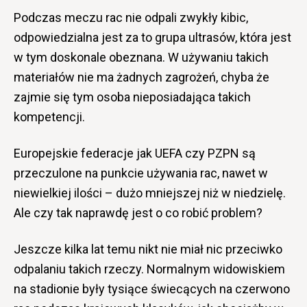
Podczas meczu rac nie odpali zwykły kibic,
odpowiedzialna jest za to grupa ultrasów, która jest
w tym doskonale obeznana. W używaniu takich
materiałów nie ma żadnych zagrożeń, chyba że
zajmie się tym osoba nieposiadająca takich
kompetencji.
Europejskie federacje jak UEFA czy PZPN są
przeczulone na punkcie używania rac, nawet w
niewielkiej ilości – dużo mniejszej niż w niedzielę.
Ale czy tak naprawdę jest o co robić problem?
Jeszcze kilka lat temu nikt nie miał nic przeciwko
odpalaniu takich rzeczy. Normalnym widowiskiem
na stadionie były tysiące świecących na czerwono