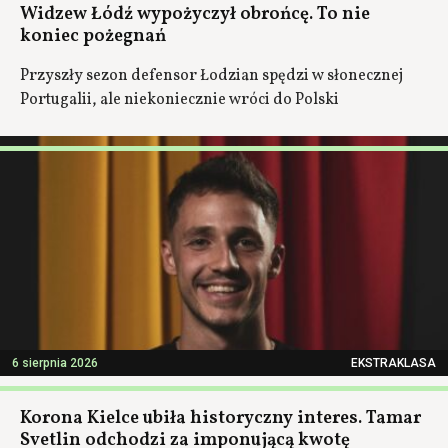
Widzew Łódź wypożyczył obrońcę. To nie
koniec pożegnań
Przyszły sezon defensor Łodzian spędzi w słonecznej
Portugalii, ale niekoniecznie wróci do Polski
6 sierpnia 2026
EKSTRAKLASA
Korona Kielce ubiła historyczny interes. Tamar
Svetlin odchodzi za imponującą kwotę