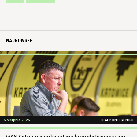
NAJNOWSZE
6 sierpnia 2026
LIGA KONFERENCJI