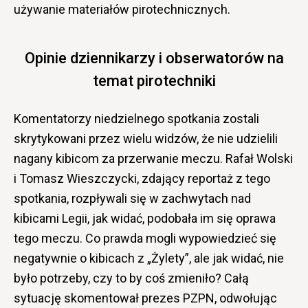
używanie materiałów pirotechnicznych.
Opinie dziennikarzy i obserwatorów na
temat pirotechniki
Komentatorzy niedzielnego spotkania zostali
skrytykowani przez wielu widzów, że nie udzielili
nagany kibicom za przerwanie meczu. Rafał Wolski
i Tomasz Wieszczycki, zdający reportaż z tego
spotkania, rozpływali się w zachwytach nad
kibicami Legii, jak widać, podobała im się oprawa
tego meczu. Co prawda mogli wypowiedzieć się
negatywnie o kibicach z „Żylety”, ale jak widać, nie
było potrzeby, czy to by coś zmieniło? Całą
sytuację skomentował prezes PZPN, odwołując