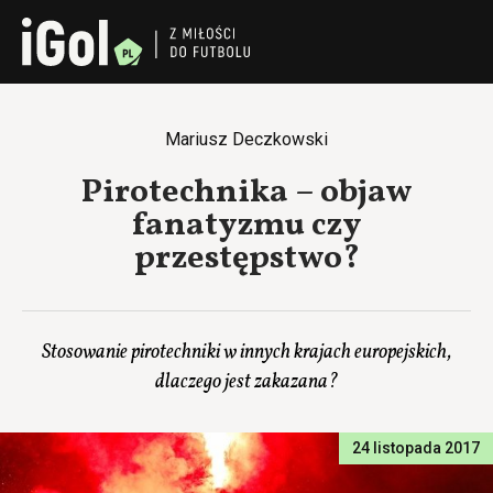
Mariusz Deczkowski
Pirotechnika – objaw
fanatyzmu czy
przestępstwo?
Stosowanie pirotechniki w innych krajach europejskich,
dlaczego jest zakazana?
24 listopada 2017