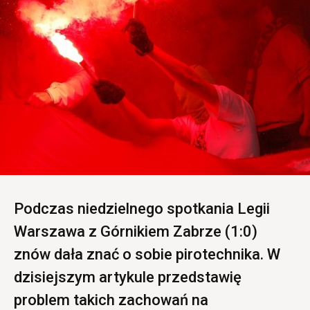
Podczas niedzielnego spotkania Legii
Warszawa z Górnikiem Zabrze (1:0)
znów dała znać o sobie pirotechnika. W
dzisiejszym artykule przedstawię
problem takich zachowań na