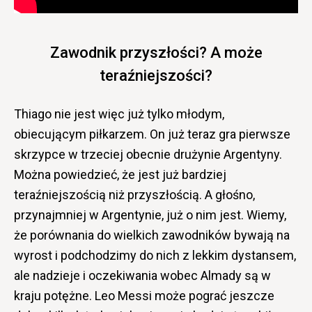
Zawodnik przyszłości? A może
teraźniejszości?
Thiago nie jest więc już tylko młodym,
obiecującym piłkarzem. On już teraz gra pierwsze
skrzypce w trzeciej obecnie drużynie Argentyny.
Można powiedzieć, że jest już bardziej
teraźniejszością niż przyszłością. A głośno,
przynajmniej w Argentynie, już o nim jest. Wiemy,
że porównania do wielkich zawodników bywają na
wyrost i podchodzimy do nich z lekkim dystansem,
ale nadzieje i oczekiwania wobec Almady są w
kraju potężne. Leo Messi może pograć jeszcze