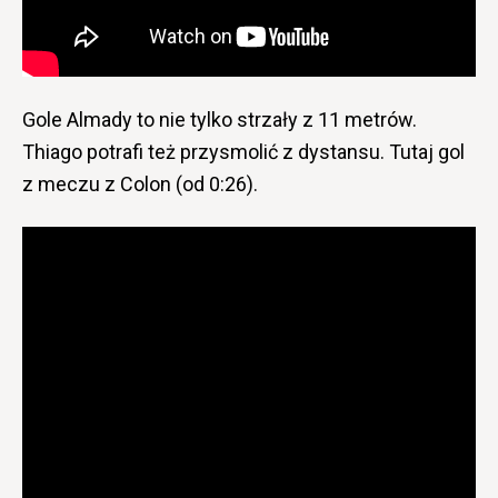
Gole Almady to nie tylko strzały z 11 metrów.
Thiago potrafi też przysmolić z dystansu. Tutaj gol
z meczu z Colon (od 0:26).