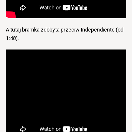
A tutaj bramka zdobyta przeciw Independiente (od
1:48).