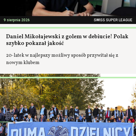
9 sierpnia 2026
SWISS SUPER LEAGUE
Daniel Mikołajewski z golem w debiucie! Polak
szybko pokazał jakość
20-latek w najlepszy możliwy sposób przywitał się z
nowym klubem