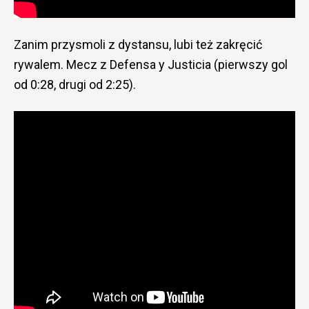
Zanim przysmoli z dystansu, lubi też zakręcić
rywalem. Mecz z Defensa y Justicia (pierwszy gol
od 0:28, drugi od 2:25).