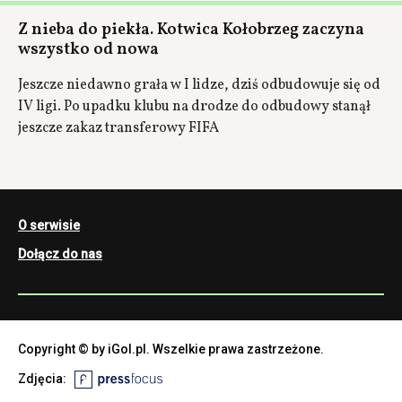
Z nieba do piekła. Kotwica Kołobrzeg zaczyna
wszystko od nowa
Jeszcze niedawno grała w I lidze, dziś odbudowuje się od
IV ligi. Po upadku klubu na drodze do odbudowy stanął
jeszcze zakaz transferowy FIFA
O serwisie
Dołącz do nas
Copyright © by iGol.pl. Wszelkie prawa zastrzeżone.
Zdjęcia: