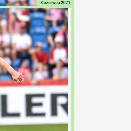
8 czerwca 2021