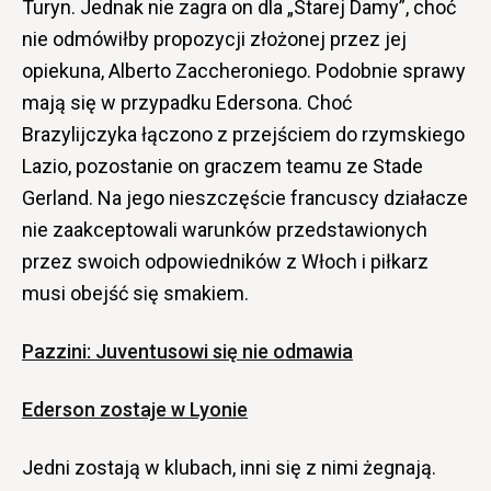
Turyn. Jednak nie zagra on dla „Starej Damy”, choć
nie odmówiłby propozycji złożonej przez jej
opiekuna, Alberto Zaccheroniego. Podobnie sprawy
mają się w przypadku Edersona. Choć
Brazylijczyka łączono z przejściem do rzymskiego
Lazio, pozostanie on graczem teamu ze Stade
Gerland. Na jego nieszczęście francuscy działacze
nie zaakceptowali warunków przedstawionych
przez swoich odpowiedników z Włoch i piłkarz
musi obejść się smakiem.
Pazzini: Juventusowi się nie odmawia
Ederson zostaje w Lyonie
Jedni zostają w klubach, inni się z nimi żegnają.