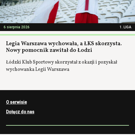
6 sierpnia 2026
1. LIGA
Legia Warszawa wychowała, a ŁKS skorzysta.
Nowy pomocnik zawitał do Łodzi
Łódzki Klub Sportowy skorzystał z okazji i pozyskał
wychowanka Legii Warszawa
O serwisie
Dołącz do nas