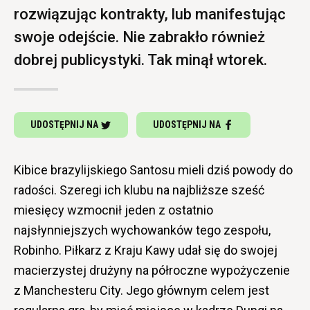
rozwiązując kontrakty, lub manifestując
swoje odejście. Nie zabrakło również
dobrej publicystyki. Tak minął wtorek.
UDOSTĘPNIJ NA
UDOSTĘPNIJ NA
Kibice brazylijskiego Santosu mieli dziś powody do
radości. Szeregi ich klubu na najbliższe sześć
miesięcy wzmocnił jeden z ostatnio
najsłynniejszych wychowanków tego zespołu,
Robinho. Piłkarz z Kraju Kawy udał się do swojej
macierzystej drużyny na półroczne wypożyczenie
z Manchesteru City. Jego głównym celem jest