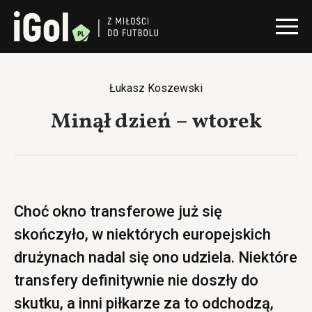
Łukasz Koszewski
Minął dzień – wtorek
Choć okno transferowe już się
skończyło, w niektórych europejskich
drużynach nadal się ono udziela. Niektóre
transfery definitywnie nie doszły do
skutku, a inni piłkarze za to odchodzą,