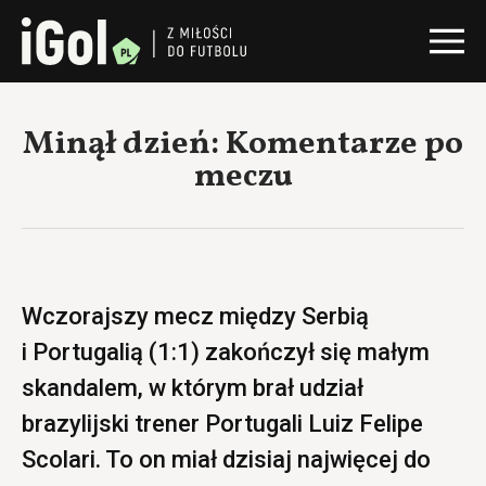
Minął dzień: Komentarze po
meczu
Wczorajszy mecz między Serbią
i Portugalią (1:1) zakończył się małym
skandalem, w którym brał udział
brazylijski trener Portugali Luiz Felipe
Scolari. To on miał dzisiaj najwięcej do