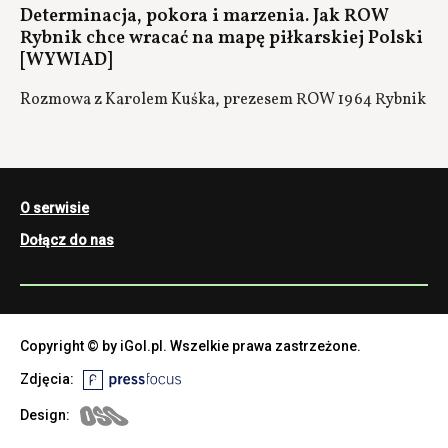
Determinacja, pokora i marzenia. Jak ROW
Rybnik chce wracać na mapę piłkarskiej Polski
[WYWIAD]
Rozmowa z Karolem Kuśka, prezesem ROW 1964 Rybnik
O serwisie
Dołącz do nas
Copyright © by iGol.pl. Wszelkie prawa zastrzeżone.
Zdjęcia:
Design: