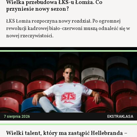
Wielka przebudowa ŁKS-u Łomża. Co
przyniesie nowy sezon?
ŁKS Łomża rozpoczyna nowy rozdział. Po ogromnej
rewolucji kadrowej biało-czerwoni muszą odnaleźć się w
nowej rzeczywistości.
7 sierpnia 2026
EKSTRAKLASA
Wielki talent, który ma zastąpić Hellebranda –