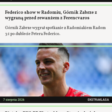
Federico show w Radomiu, Górnik Zabrze z
wygraną przed rewanżem z Ferencvaros
Górnik Zabrze wygrał spotkanie z Radomiakiem Radom
3:1 po dublecie Petera Federico.
7 sierpnia 2026
EKSTRAKLASA