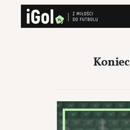
Koniec