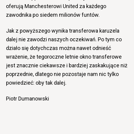
oferują Manchesterowi United za każdego
zawodnika po siedem milionów funtów.
Jak z powyższego wynika transferowa karuzela
dalej nie zawodzi naszych oczekiwań. Po tym co
działo się dotychczas można nawet odnieść
wrażenie, że tegoroczne letnie okno transferowe
jest znacznie ciekawsze i bardziej zaskakujące niż
poprzednie, dlatego nie pozostaje nam nic tylko
powiedzieć: oby tak dalej.
Piotr Dumanowski