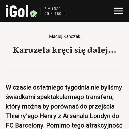
Maciej Kanczak
Karuzela kręci się dalej…
W czasie ostatniego tygodnia nie byliśmy
świadkami spektakularnego transferu,
który można by porównać do przejścia
Thierry’ego Henry z Arsenalu Londyn do
FC Barcelony. Pomimo tego atrakcyjność