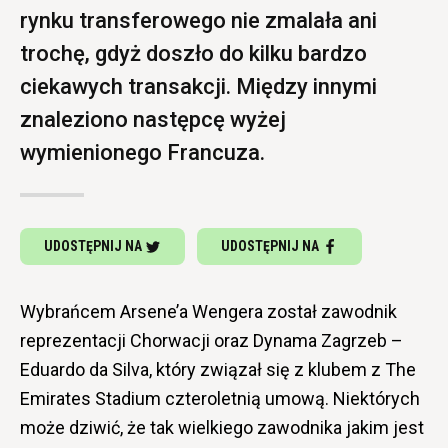
rynku transferowego nie zmalała ani
trochę, gdyż doszło do kilku bardzo
ciekawych transakcji. Między innymi
znaleziono następcę wyżej
wymienionego Francuza.
UDOSTĘPNIJ NA
UDOSTĘPNIJ NA
Wybrańcem Arsene’a Wengera został zawodnik
reprezentacji Chorwacji oraz Dynama Zagrzeb –
Eduardo da Silva, który związał się z klubem z The
Emirates Stadium czteroletnią umową. Niektórych
może dziwić, że tak wielkiego zawodnika jakim jest