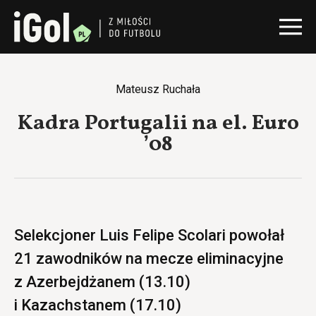
Mateusz Ruchała
Kadra Portugalii na el. Euro
’08
Selekcjoner Luis Felipe Scolari powołał
21 zawodników na mecze eliminacyjne
z Azerbejdżanem (13.10)
i Kazachstanem (17.10)