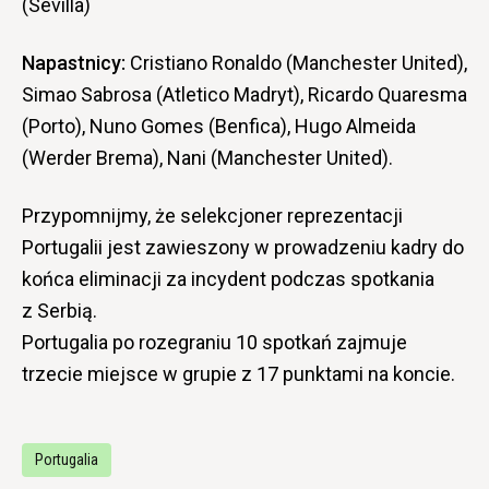
(Sevilla)
Napastnicy:
Cristiano Ronaldo (Manchester United),
Simao Sabrosa (Atletico Madryt), Ricardo Quaresma
(Porto), Nuno Gomes (Benfica), Hugo Almeida
(Werder Brema), Nani (Manchester United).
Przypomnijmy, że selekcjoner reprezentacji
Portugalii jest zawieszony w prowadzeniu kadry do
końca eliminacji za incydent podczas spotkania
z Serbią.
Portugalia po rozegraniu 10 spotkań zajmuje
trzecie miejsce w grupie z 17 punktami na koncie.
Portugalia