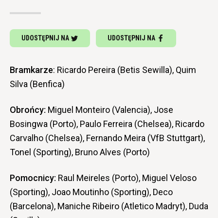
UDOSTĘPNIJ NA
UDOSTĘPNIJ NA
Bramkarze
: Ricardo Pereira (Betis Sewilla), Quim
Silva (Benfica)
Obrońcy:
Miguel Monteiro (Valencia), Jose
Bosingwa (Porto), Paulo Ferreira (Chelsea), Ricardo
Carvalho (Chelsea), Fernando Meira (VfB Stuttgart),
Tonel (Sporting), Bruno Alves (Porto)
Pomocnicy:
Raul Meireles (Porto), Miguel Veloso
(Sporting), Joao Moutinho (Sporting), Deco
(Barcelona), Maniche Ribeiro (Atletico Madryt), Duda