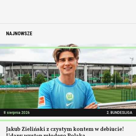
NAJNOWSZE
8 sierpnia 2026
2. BUNDESLIGA
Jakub Zieliński z czystym kontem w debiucie!