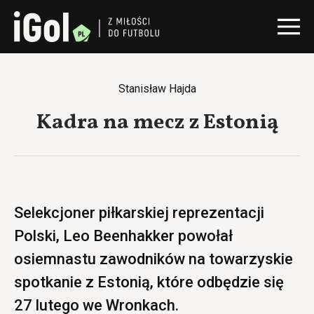
Stanisław Hajda
Kadra na mecz z Estonią
Selekcjoner piłkarskiej reprezentacji
Polski, Leo Beenhakker powołał
osiemnastu zawodników na towarzyskie
spotkanie z Estonią, które odbędzie się
27 lutego we Wronkach.