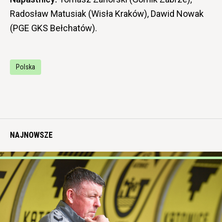
Radosław Matusiak (Wisła Kraków), Dawid Nowak
(PGE GKS Bełchatów).
Polska
NAJNOWSZE