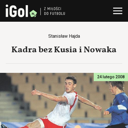
Stanisław Hajda
Kadra bez Kusia i Nowaka
24 lutego 2008