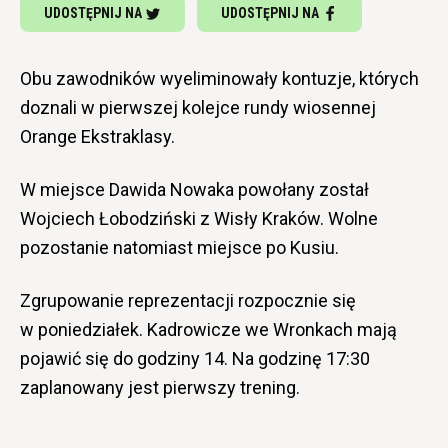
UDOSTĘPNIJ NA
UDOSTĘPNIJ NA
Obu zawodników wyeliminowały kontuzje, których
doznali w pierwszej kolejce rundy wiosennej
Orange Ekstraklasy.
W miejsce Dawida Nowaka powołany został
Wojciech Łobodziński z Wisły Kraków. Wolne
pozostanie natomiast miejsce po Kusiu.
Zgrupowanie reprezentacji rozpocznie się
w poniedziałek. Kadrowicze we Wronkach mają
pojawić się do godziny 14. Na godzinę 17:30
zaplanowany jest pierwszy trening.