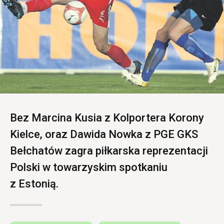
Bez Marcina Kusia z Kolportera Korony
Kielce, oraz Dawida Nowka z PGE GKS
Bełchatów zagra piłkarska reprezentacji
Polski w towarzyskim spotkaniu
z Estonią.