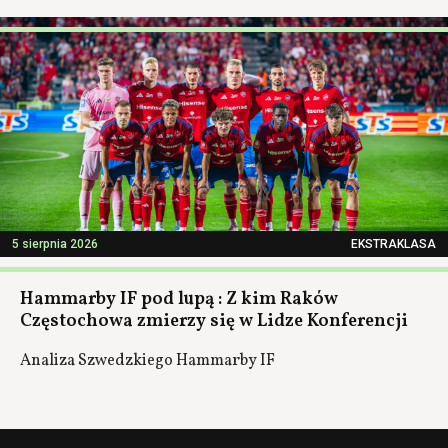
5 sierpnia 2026
EKSTRAKLASA
Hammarby IF pod lupą : Z kim Raków
Częstochowa zmierzy się w Lidze Konferencji
Analiza Szwedzkiego Hammarby IF