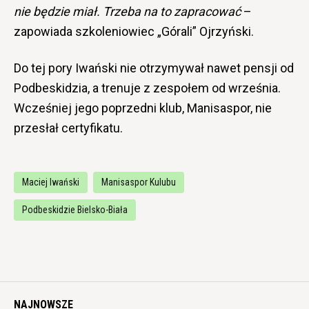
nie będzie miał. Trzeba na to zapracować
–
zapowiada szkoleniowiec „Górali” Ojrzyński.
Do tej pory Iwański nie otrzymywał nawet pensji od
Podbeskidzia, a trenuje z zespołem od września.
Wcześniej jego poprzedni klub, Manisaspor, nie
przesłał certyfikatu.
Maciej Iwański
Manisaspor Kulubu
Podbeskidzie Bielsko-Biała
NAJNOWSZE