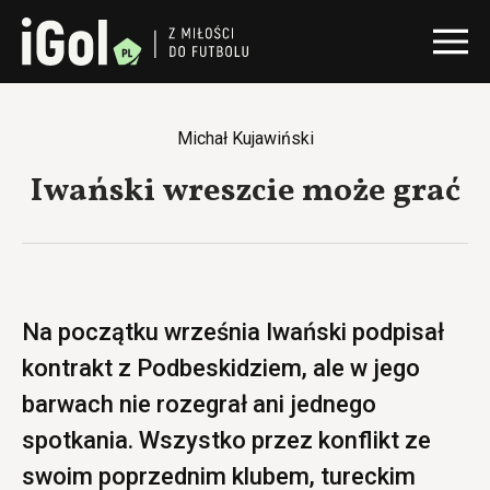
Michał Kujawiński
Iwański wreszcie może grać
Na początku września Iwański podpisał
kontrakt z Podbeskidziem, ale w jego
barwach nie rozegrał ani jednego
spotkania. Wszystko przez konflikt ze
swoim poprzednim klubem, tureckim