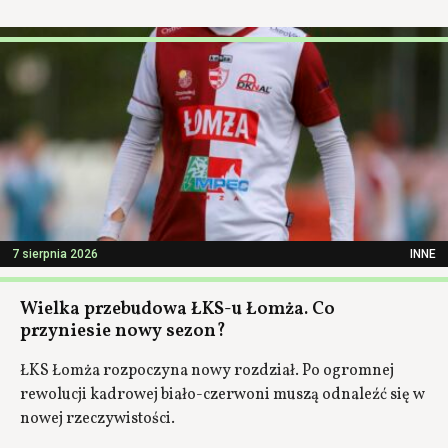
7 sierpnia 2026
INNE
Wielka przebudowa ŁKS-u Łomża. Co
przyniesie nowy sezon?
ŁKS Łomża rozpoczyna nowy rozdział. Po ogromnej
rewolucji kadrowej biało-czerwoni muszą odnaleźć się w
nowej rzeczywistości.