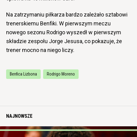
Na zatrzymaniu piłkarza bardzo zależało sztabowi
trenerskiemu Benfiki. W pierwszym meczu
nowego sezonu Rodrigo wyszedł w pierwszym
składzie zespołu Jorge Jesusa, co pokazuje, że
trener mocno na niego liczy.
Benfica Lizbona
Rodrigo Moreno
NAJNOWSZE