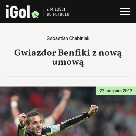
Sebastian Chabiniak
Gwiazdor Benfiki z nową
umową
22 sierpnia 2012