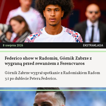
8 sierpnia 2026
EKSTRAKLASA
Federico show w Radomiu, Górnik Zabrze z
wygraną przed rewanżem z Ferencvaros
Górnik Zabrze wygrał spotkanie z Radomiakiem Radom
3:1 po dublecie Petera Federico.