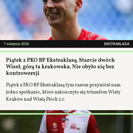
7 sierpnia 2026
EKSTRAKLASA
Piątek z PKO BP Ekstraklasą. Starcie dwóch
Wiseł, górą ta krakowska. Nie obyło się bez
kontrowersji
Piątek z PKO BP Ekstraklasą tym razem przyniósł nam
jedno spotkanie, które zakończyło się triumfem Wisły
Kraków nad Wisłą Płock 2:1.