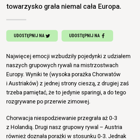
towarzysko grała niemal cała Europa.
UDOSTĘPNIJ NA
UDOSTĘPNIJ NA
Najwięcej emocji wzbudziły pojedynki z udziałem
naszych grupowych rywali na mistrzostwach
Europy. Wyniki te (wysoka porażka Chorwatów
i Austriaków) z jednej strony cieszą, z drugiej zaś
trzeba pamiętać, że to jedynie sparingi, a do tego
rozgrywane po przerwie zimowej.
Chorwacja niespodziewanie przegrała aż 0-3
z Holandią. Drugi nasz grupowy rywal – Austria
również doznała porażki w stosunku 0-3. Jednak