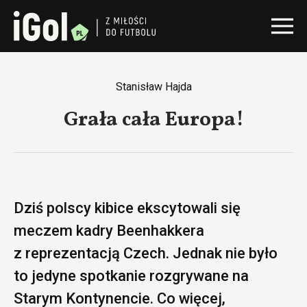
Stanisław Hajda
Grała cała Europa!
Dziś polscy kibice ekscytowali się
meczem kadry Beenhakkera
z reprezentacją Czech. Jednak nie było
to jedyne spotkanie rozgrywane na
Starym Kontynencie. Co więcej,