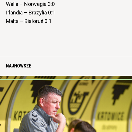
Walia – Norwegia 3:0
Irlandia – Brazylia 0:1
Malta – Białoruś 0:1
NAJNOWSZE