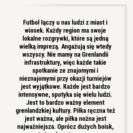
Futbol łączy u nas ludzi z miast i
wiosek. Każdy region ma swoje
lokalne rozgrywki, które są jedną
wielką imprezą. Angażują się wtedy
wszyscy. Nie mamy na Grenlandii
infrastruktury, więc każde takie
spotkanie ze znajomymi i
nieznajomymi przy okazji turniejów
jest wyjątkowe. Każde jest bardzo
intensywne, spotyka się wielu ludzi.
Jest to bardzo ważny element
grenlandzkiej kultury. Piłka ręczna też
jest ważna, ale piłka nożna jest
najważniejsza. Oprócz dużych boisk,