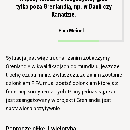
tylko poza Grenlandią, np. w Danii czy
Kanadzie.
Finn Meinel
Sytuacja jest więc trudna i zanim zobaczymy
Grenlandię w kwalifikacjach do mundialu, jeszcze
trochę czasu minie. Zwłaszcza, że zanim zostanie
członkiem FIFA, musi zostać członkiem którejś z
federacji kontynentalnych. Plany jednak są, rząd
jest zaangażowany w projekt i Grenlandia jest
nastawiona pozytywnie.
Poproszę piłkę. I wieloryba.