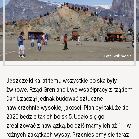
Wikimedia
Jeszcze kilka lat temu wszystkie boiska były
żwirowe. Rząd Grenlandii, we współpracy z rządem
Danii, zaczął jednak budować sztuczne
nawierzchnie wysokiej jakości. Plan był taki, że do
2020 będzie takich boisk 5. Udało się go
zrealizować z nawiązką, bo dziś mamy ich aż 11, w
różnych zakątkach wyspy. Przeniesiemy się teraz