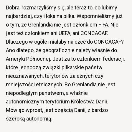
Dobra, rozmarzyliśmy się, ale teraz to, co lubimy
najbardziej, czyli lokalna piłka. Wspomnieliśmy już
o tym, że Grenlandia nie jest członkiem FIFA. Nie
jest też członkiem ani UEFA, ani CONCACAF.
Dlaczego w ogóle miałaby należeć do CONCACAF?
Ano dlatego, że geograficznie należy właśnie do
Ameryki Północnej. Jest za to członkiem federacji,
które jednoczą związki piłkarskie państw
nieuznawanych, terytoriów zależnych czy
mniejszości etnicznych. Bo Grenlandia nie jest
niepodległym państwem, a właśnie
autonomicznym terytorium Królestwa Danii.
Mówiąc wprost, jest częścią Danii, z bardzo
szeroką autonomią.