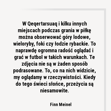
W Qeqertarsuaq i kilku innych
miejscach podczas grania w piłkę
można obserwować góry lodowe,
wieloryby, foki czy łodzie rybackie. To
naprawdę ogromna radość oglądać i
grać w futbol w takich warunkach. Te
zdjęcia nie są w żaden sposób
podrasowane. To, co na nich widzicie,
my oglądamy w rzeczywistości. Kiedy
do tego świeci słońce, przeżycia są
niesamowite.
Finn Meinel