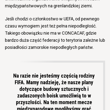
międzypaństwowych na grenlandzkiej ziemi.
Jeśli chodzi o członkostwo w UEFA, od pewnego
czasu wymogiem jest też pełna niepodległość.
Takiego obowiązku nie ma w CONCACAF, gdzie
bardzo duża część federacji to terytoria zależne lub
posiadłości zamorskie niepodległych państw.
Na razie nie jesteśmy częścią rodziny
FIFA. Mamy nadzieję, że nasze plany
dotyczące budowy sztucznych i
zadaszonych boisk umożliwią to w
przyszłości. Na ten moment mecze
międzynarodowe moglibyśmy grać