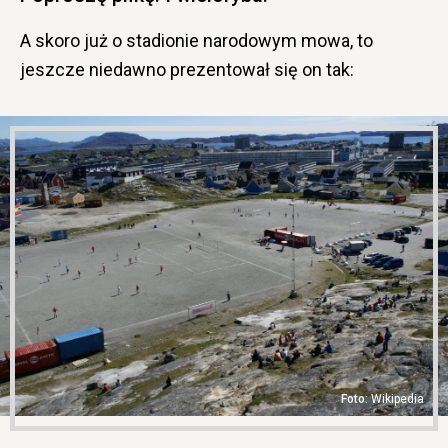
A skoro już o stadionie narodowym mowa, to
jeszcze niedawno prezentował się on tak:
Wikipedia