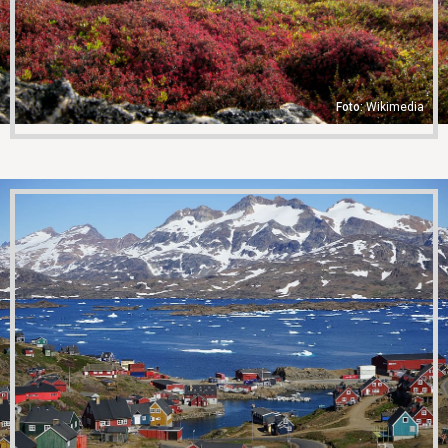
Wikimedia