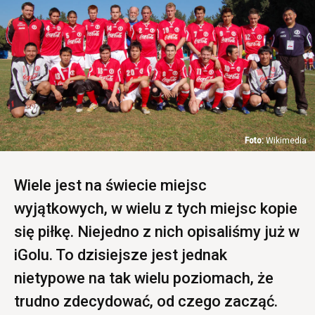
Wikimedia
Wiele jest na świecie miejsc
wyjątkowych, w wielu z tych miejsc kopie
się piłkę. Niejedno z nich opisaliśmy już w
iGolu. To dzisiejsze jest jednak
nietypowe na tak wielu poziomach, że
trudno zdecydować, od czego zacząć.