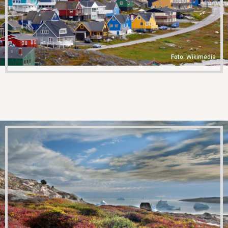
Wikimedia