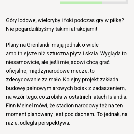
Góry lodowe, wieloryby i foki podczas gry w piłkę?
Nie pogardzilibyśmy takimi atrakcjami!
Plany na Grenlandii mają jednak o wiele
ambitniejsze niż sztuczna płyta i skała. Wygląda to
niesamowicie, ale jeśli miejscowi chcą grać
oficjalne, międzynarodowe mecze, to
zdecydowanie za mało. Kolejny projekt zakłada
budowę pełnowymiarowych boisk z zadaszeniem,
na wzór tego, co zrobiła w ostatnich latach Islandia.
Finn Meinel mówi, że stadion narodowy też na ten
moment planowany jest pod dachem. To jednak, na
razie, odległa perspektywa.