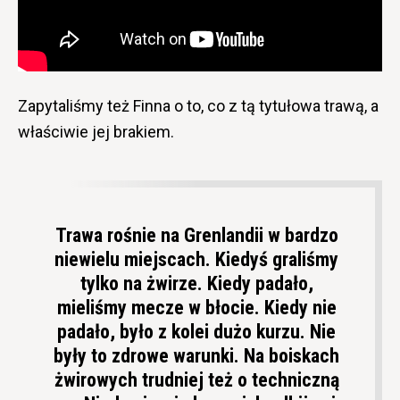
Zapytaliśmy też Finna o to, co z tą tytułowa trawą, a
właściwie jej brakiem.
Trawa rośnie na Grenlandii w bardzo
niewielu miejscach. Kiedyś graliśmy
tylko na żwirze. Kiedy padało,
mieliśmy mecze w błocie. Kiedy nie
padało, było z kolei dużo kurzu. Nie
były to zdrowe warunki. Na boiskach
żwirowych trudniej też o techniczną