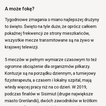
A może fokę?
Tygodniowe zmagania o miano najlepszej drużyny
to święto. Święto na tyle duże, że oprócz całkiem
pokaźnej frekwencji ze strony mieszkańców,
wszystkie mecze transmitowane są na żywo w
krajowej telewizji.
5 meczów w pełnym wymiarze czasowym to też
ogromne obciążenie dla organizmów piłkarzy.
Kontuzje są na porządku dziennym, a turniejowy
fizjoterapeuta, a czasem i lokalny szpital, mają
wtedy więcej pracy niż na co dzień. W 2019,
podczas finałów w Sisimiut (drugie największe
miasto Grenlandii), dwóch zawodników w krótkim