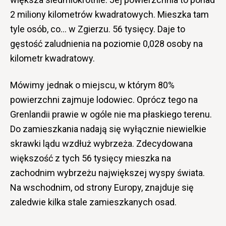
2 miliony kilometrów kwadratowych. Mieszka tam
tyle osób, co… w Zgierzu. 56 tysięcy. Daje to
gęstość zaludnienia na poziomie 0,028 osoby na
kilometr kwadratowy.
Mówimy jednak o miejscu, w którym 80%
powierzchni zajmuje lodowiec. Oprócz tego na
Grenlandii prawie w ogóle nie ma płaskiego terenu.
Do zamieszkania nadają się wyłącznie niewielkie
skrawki lądu wzdłuż wybrzeża. Zdecydowana
większość z tych 56 tysięcy mieszka na
zachodnim wybrzeżu największej wyspy świata.
Na wschodnim, od strony Europy, znajduje się
zaledwie kilka stale zamieszkanych osad.