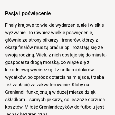
Pasja i poświęcenie
Finały krajowe to wielkie wydarzenie, ale i wielkie
wyzwanie. To również wielkie poświęcenie,
głównie ze strony piłkarzy i trenerów, którzy z
okazji finałów muszą brać urlop i rozstają się ze
swoją rodziną. Wielu z nich dostaje się do miasta-
gospodarza drogą morską, co wiąże się z
kilkudniową wycieczką. I z setkami dolarów
wydatków, bo oprócz dotarcia na miejsce, trzeba
też zapłacić za zakwaterowanie. Kluby na
Grenlandii funkcjonują w dużej mierze dzięki
składkom… samych piłkarzy, co jeszcze dorzuca
kosztów. Miłość Grenlandczyków do futbolu jest
jednak bezgraniczna.